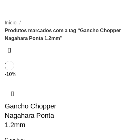
Ponta 1.2mm
CATEGORIAS
Início
Produtos marcados com a tag “Gancho Chopper
Nagahara Ponta 1.2mm”
-10%
Gancho Chopper
Nagahara Ponta
1.2mm
Ganchos