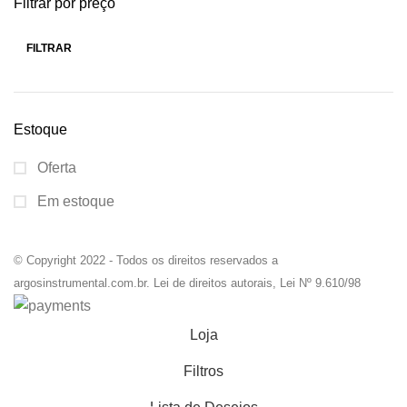
Filtrar por preço
FILTRAR
Estoque
Oferta
Em estoque
© Copyright 2022 - Todos os direitos reservados a
argosinstrumental.com.br. Lei de direitos autorais, Lei Nº 9.610/98
Loja
Filtros