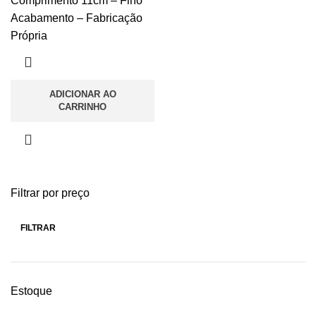
Comprimento 11cm – Fino
Acabamento – Fabricação
Própria
ADICIONAR AO
CARRINHO
Filtrar por preço
FILTRAR
Estoque