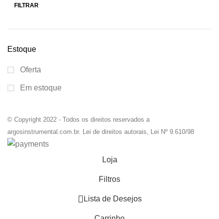
FILTRAR
Estoque
Oferta
Em estoque
© Copyright 2022 - Todos os direitos reservados a
argosinstrumental.com.br. Lei de direitos autorais, Lei Nº 9.610/98
Loja
Filtros
0
Lista de Desejos
Carrinho