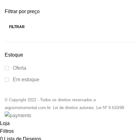
Filtrar por preço
FILTRAR
Estoque
Oferta
Em estoque
© Copyright 2022 - Todos os direitos reservados a
argosinstrumental.com.br. Lei de direitos autorais, Lei Nº 9.610/98
Loja
Filtros
0
Lista de Desejos