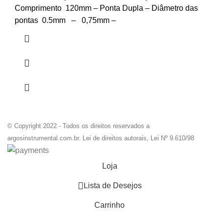
Comprimento 120mm – Ponta Dupla – Diâmetro das
pontas 0.5mm – 0,75mm –
© Copyright 2022 - Todos os direitos reservados a
argosinstrumental.com.br. Lei de direitos autorais, Lei Nº 9.610/98
Loja
0
Lista de Desejos
Carrinho