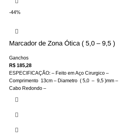
-44%
Marcador de Zona Ótica ( 5,0 – 9,5 )
Ganchos
R$
185,28
ESPECIFICAÇÃO: – Feito em Aço Cirurgico –
Comprimento 13cm – Diametro ( 5,0 – 9,5 )mm –
Cabo Redondo –