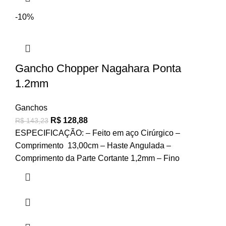
-10%
Gancho Chopper Nagahara Ponta
1.2mm
Ganchos
R$
128,88
R$
143,23
ESPECIFICAÇÃO: – Feito em aço Cirúrgico –
Comprimento 13,00cm – Haste Angulada –
Comprimento da Parte Cortante 1,2mm – Fino