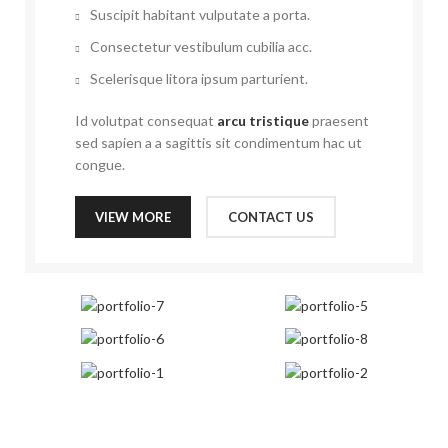
Suscipit habitant vulputate a porta.
Consectetur vestibulum cubilia acc.
Scelerisque litora ipsum parturient.
Id volutpat consequat
arcu tristique
praesent
sed sapien a a sagittis sit condimentum hac ut
congue.
VIEW MORE
CONTACT US