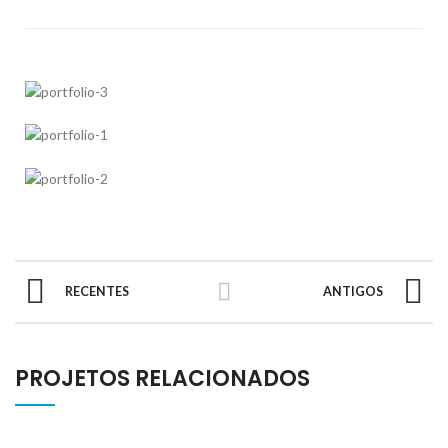
RECENTES
ANTIGOS
PROJETOS RELACIONADOS