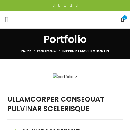
0
Portfolio
HOME
PORTFOLIO
IMPERDIET MAURIS A NONTIN
ULLAMCORPER CONSEQUAT
PULVINAR SCELERISQUE