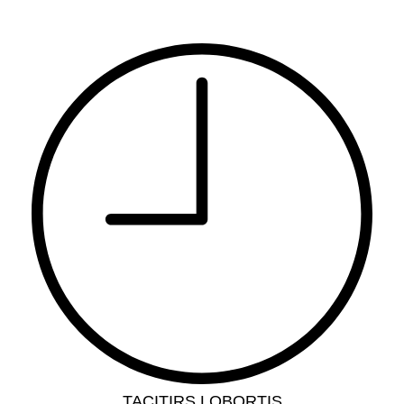
TACITIRS LOBORTIS