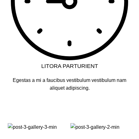
LITORA PARTURIENT
Egestas a mi a faucibus vestibulum vestibulum nam
aliquet adipiscing.