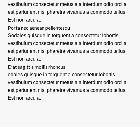
vestibulum consectetur metus a a interdum odio orci a
est parturient nisi pharetra vivamus a commodo tellus.
Est non arcu a.
Porta nec aenean pellentesqu
Sodales quisque in torquent a consectetur lobortis
vestibulum consectetur metus a a interdum odio orci a
est parturient nisi pharetra vivamus a commodo tellus.
Est non arcu a.
Erat sagittis mollis rhoncus
odales quisque in torquent a consectetur lobortis
vestibulum consectetur metus a a interdum odio orci a
est parturient nisi pharetra vivamus a commodo tellus.
Est non arcu a.