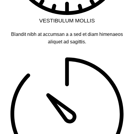
VESTIBULUM MOLLIS
Blandit nibh at accumsan a a sed et diam himenaeos
aliquet ad sagittis.