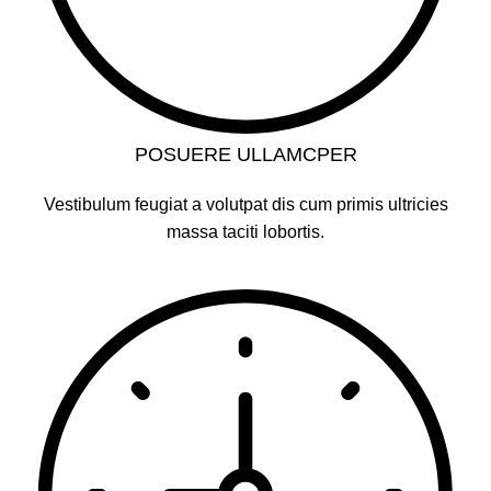
POSUERE ULLAMCPER
Vestibulum feugiat a volutpat dis cum primis ultricies
massa taciti lobortis.