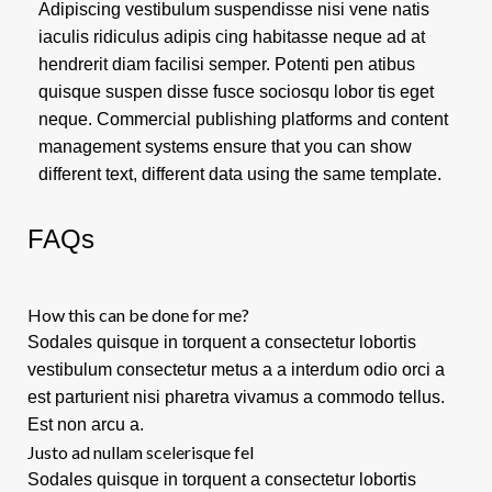
Adipiscing vestibulum suspendisse nisi vene natis
iaculis ridiculus adipis cing habitasse neque ad at
hendrerit diam facilisi semper. Potenti pen atibus
quisque suspen disse fusce sociosqu lobor tis eget
neque. Commercial publishing platforms and content
management systems ensure that you can show
different text, different data using the same template.
FAQs
How this can be done for me?
Sodales quisque in torquent a consectetur lobortis
vestibulum consectetur metus a a interdum odio orci a
est parturient nisi pharetra vivamus a commodo tellus.
Est non arcu a.
Justo ad nullam scelerisque fel
Sodales quisque in torquent a consectetur lobortis