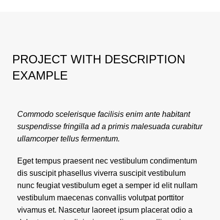
PROJECT WITH DESCRIPTION
EXAMPLE
Commodo scelerisque facilisis enim ante habitant
suspendisse fringilla ad a primis malesuada curabitur
ullamcorper tellus fermentum.
Eget tempus praesent nec vestibulum condimentum
dis suscipit phasellus viverra suscipit vestibulum
nunc feugiat vestibulum eget a semper id elit nullam
vestibulum maecenas convallis volutpat porttitor
vivamus et. Nascetur laoreet ipsum placerat odio a