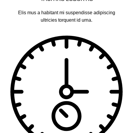
Elis mus a habitant mi suspendisse adipiscing
ultricies torquent id urna.