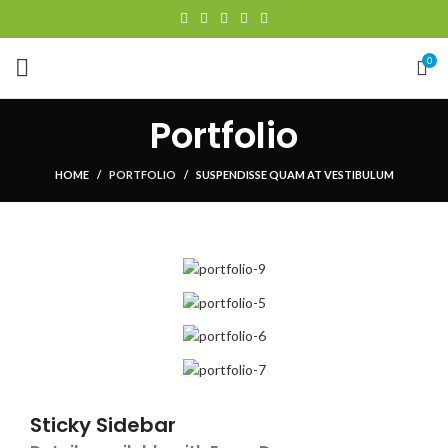
0
Portfolio
HOME
PORTFOLIO
SUSPENDISSE QUAM AT VESTIBULUM
Sticky Sidebar