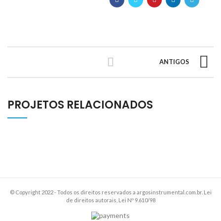
ANTIGOS
PROJETOS RELACIONADOS
© Copyright 2022 - Todos os direitos reservados a argosinstrumental.com.br. Lei
de direitos autorais, Lei Nº 9.610/98