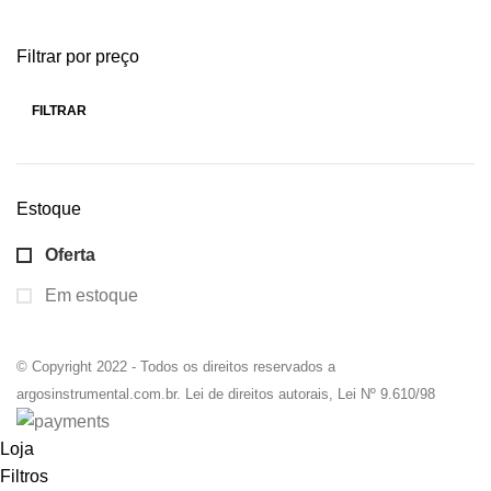
Filtrar por preço
FILTRAR
Estoque
Oferta
Em estoque
© Copyright 2022 - Todos os direitos reservados a
argosinstrumental.com.br. Lei de direitos autorais, Lei Nº 9.610/98
Loja
Filtros