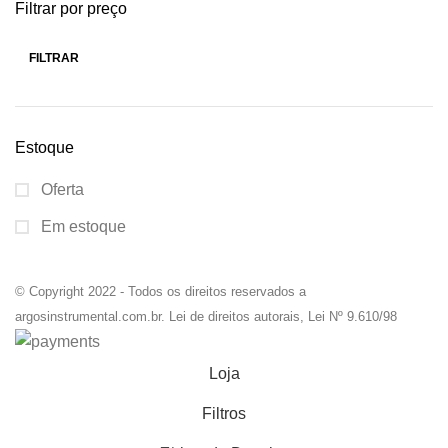
Filtrar por preço
FILTRAR
Estoque
Oferta
Em estoque
© Copyright 2022 - Todos os direitos reservados a
argosinstrumental.com.br. Lei de direitos autorais, Lei Nº 9.610/98
Loja
Filtros
0