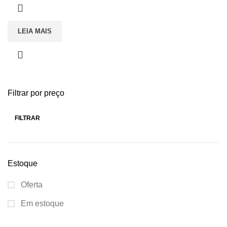
LEIA MAIS
Filtrar por preço
FILTRAR
Estoque
Oferta
Em estoque