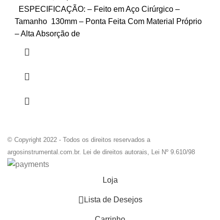
ESPECIFICAÇÃO: – Feito em Aço Cirúrgico –
Tamanho 130mm – Ponta Feita Com Material Próprio
– Alta Absorção de
© Copyright 2022 - Todos os direitos reservados a
argosinstrumental.com.br. Lei de direitos autorais, Lei Nº 9.610/98
Loja
0
Lista de Desejos
Carrinho