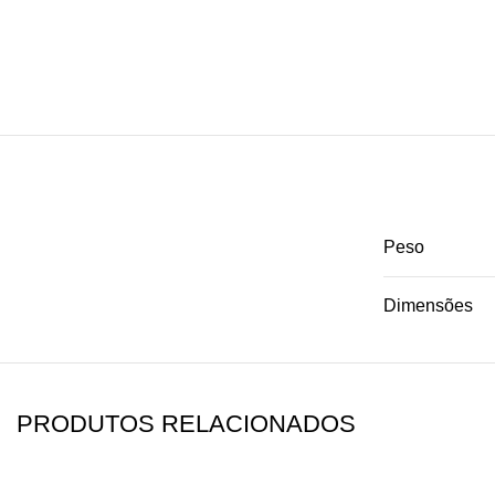
Peso
Dimensões
PRODUTOS RELACIONADOS