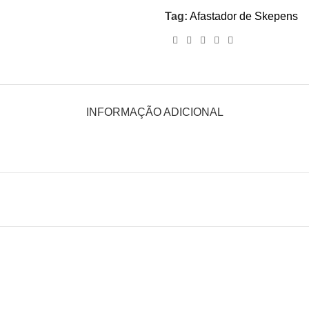
Tag:
Afastador de Skepens
INFORMAÇÃO ADICIONAL