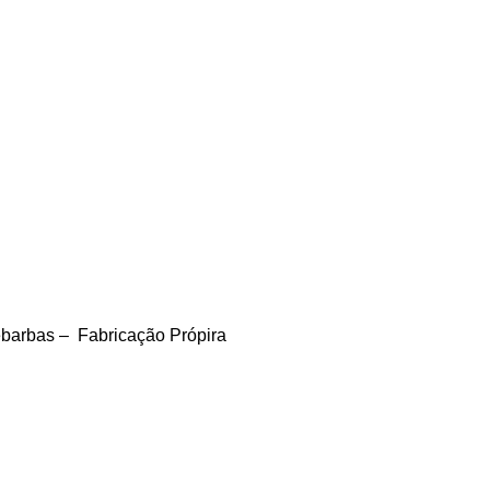
arbas – Fabricação Própira