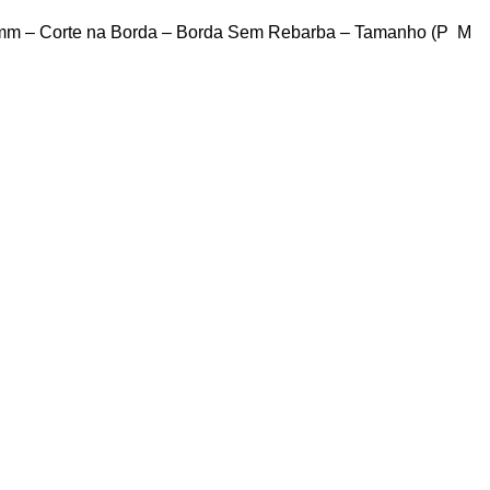
mm – Corte na Borda – Borda Sem Rebarba – Tamanho (P M