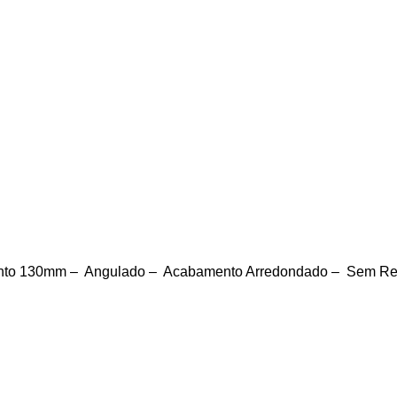
to 130mm – Angulado – Acabamento Arredondado – Sem Reb