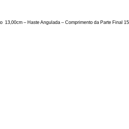
o 13,00cm – Haste Angulada – Comprimento da Parte Final 