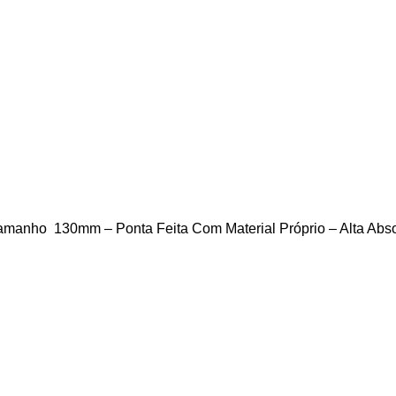
amanho 130mm – Ponta Feita Com Material Próprio – Alta Abs