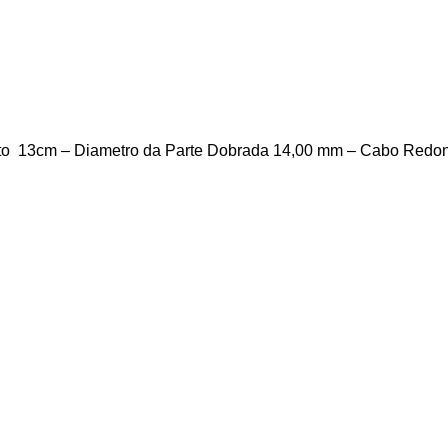
o 13cm – Diametro da Parte Dobrada 14,00 mm – Cabo Redo