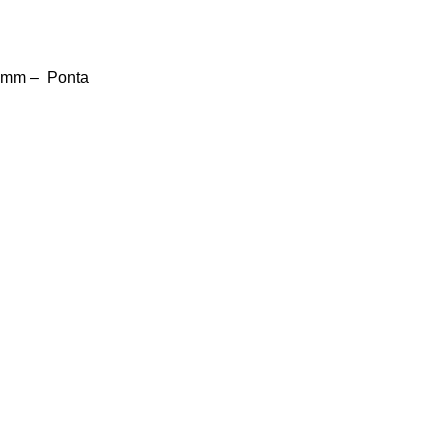
15mm – Ponta