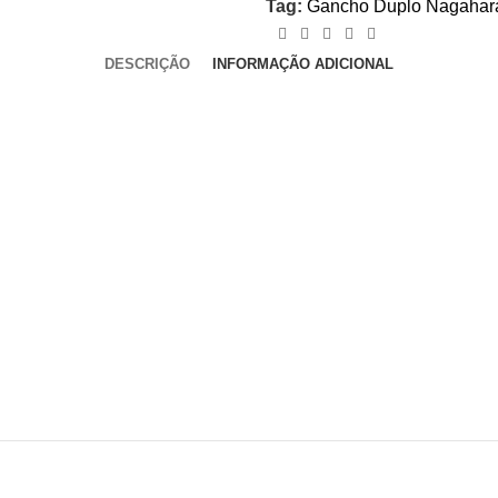
Tag:
Gancho Duplo Nagahara
DESCRIÇÃO
INFORMAÇÃO ADICIONAL