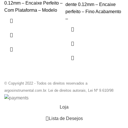
0.12mm – Encaixe Perfeito –
dente 0.12mm – Encaixe
Com Plataforma – Modelo
perfeito – Fino Acabamento
–
© Copyright 2022 - Todos os direitos reservados a
argosinstrumental.com.br. Lei de direitos autorais, Lei Nº 9.610/98
Loja
0
Lista de Desejos
0