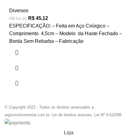
Diversos
R$
45,12
R$
54,20
ESPECIFICAÇÃO: – Feita em Aço Cirúrgico –
Comprimento 4,5cm – Modelo da Haste Fechado –
Borda Sem Rebarba – Fabricação
© Copyright 2022 - Todos os direitos reservados a
argosinstrumental.com.br. Lei de direitos autorais, Lei Nº 9.610/98
Loja