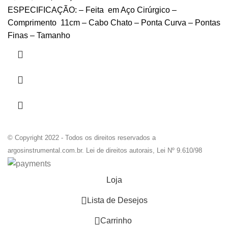
ESPECIFICAÇÃO: – Feita em Aço Cirúrgico –
Comprimento 11cm – Cabo Chato – Ponta Curva – Pontas
Finas – Tamanho
© Copyright 2022 - Todos os direitos reservados a
argosinstrumental.com.br. Lei de direitos autorais, Lei Nº 9.610/98
Loja
0
Lista de Desejos
0
Carrinho