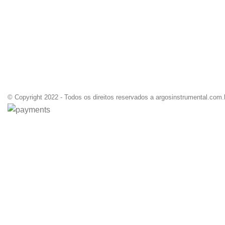
© Copyright 2022 - Todos os direitos reservados a argosinstrumental.com.br